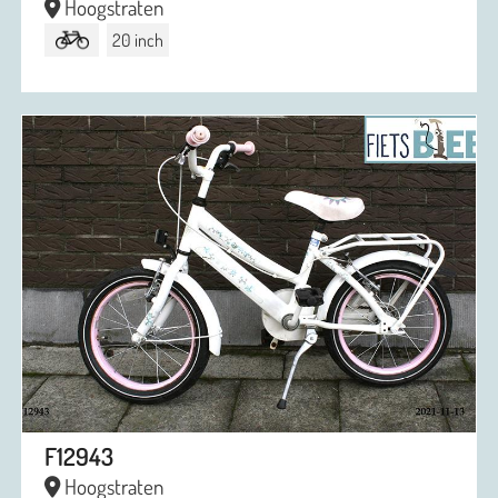
Hoogstraten
20 inch
F12943
Hoogstraten