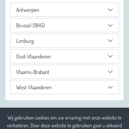
Antwerpen
Brussel (BHG)
Limburg
Oost-Vlaanderen
Vlaams-Brabant
West-Vlaanderen
Wij gebruiken cookies om uw ervaring met onze website te
verbeteren. Door deze website te gebruiken gaat u akkoord