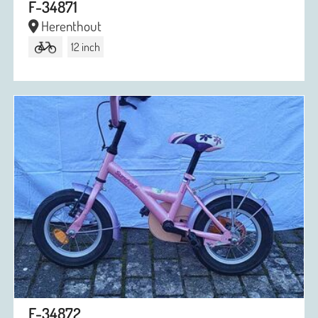
F-34871
Herenthout
12 inch
F-34872