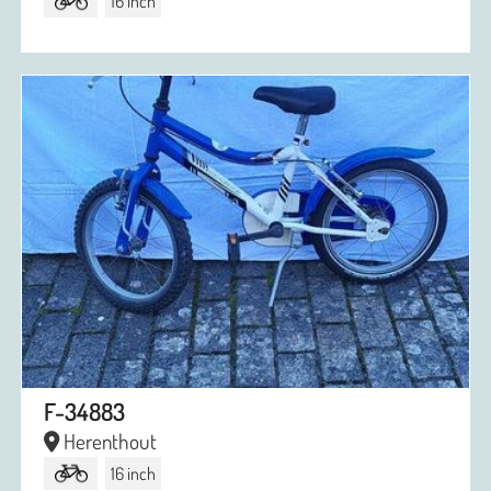
16 inch
F-34883
Herenthout
16 inch