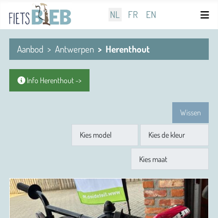
Selecteer de taal
NL
FR
EN
Aanbod
Antwerpen
Herenthout
Info Herenthout ->
Wissen
Model
Kleur
Maat