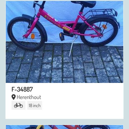
F-34887
Herenthout
18 inch