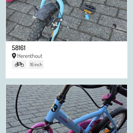
58161
Herenthout
16 inch