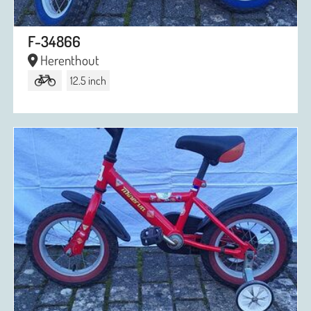
F-34866
Herenthout
12.5 inch