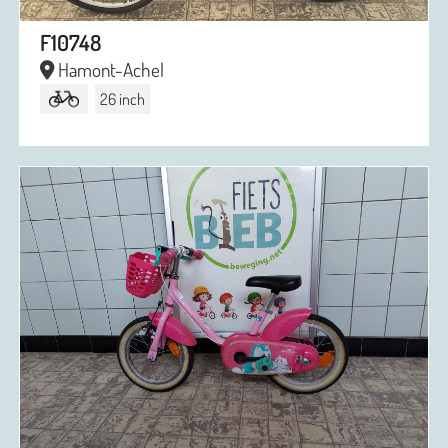
F10748
Hamont-Achel
26 inch