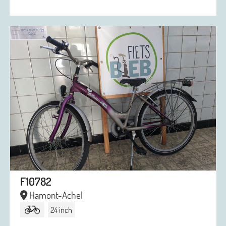
F10782
Hamont-Achel
24 inch