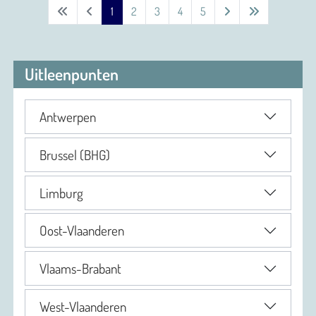
1
2
3
4
5
Uitleenpunten
Antwerpen
Brussel (BHG)
Limburg
Oost-Vlaanderen
Vlaams-Brabant
West-Vlaanderen