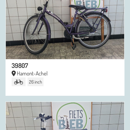
39807
Hamont-Achel
26 inch