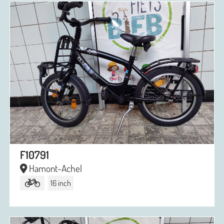
F10791
Hamont-Achel
16 inch