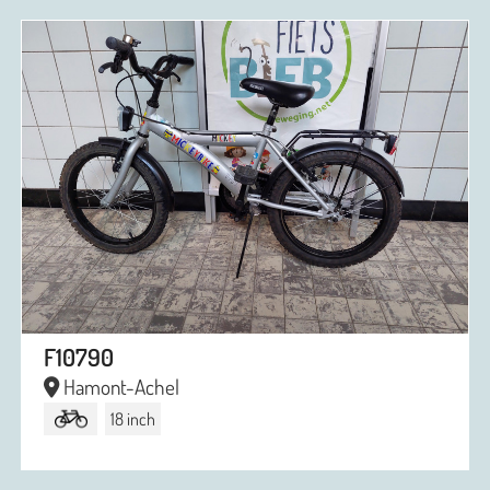
F10790
Hamont-Achel
18 inch