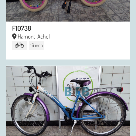
F10738
Hamont-Achel
16 inch