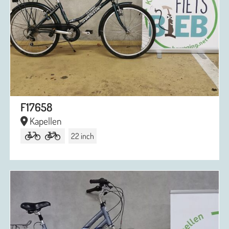
F17658
Kapellen
22 inch