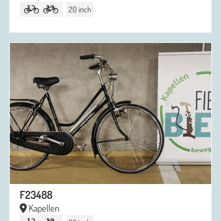
20 inch
F23488
Kapellen