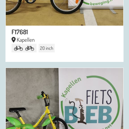
F17681
Kapellen
20 inch