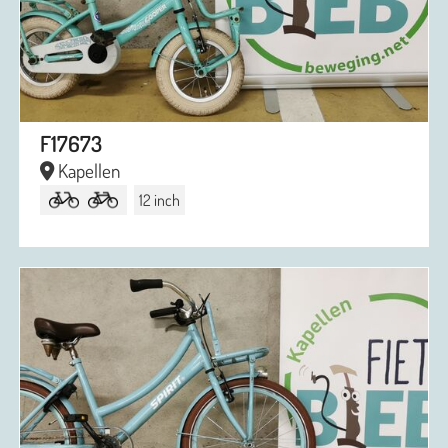
F17673
Kapellen
12 inch