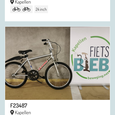
Kapellen
24 inch
F23487
Kapellen