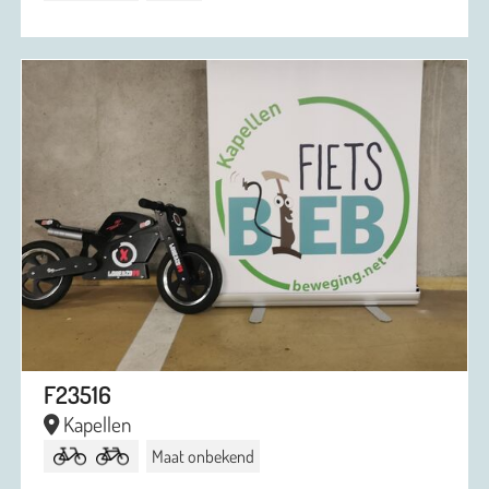
F23516
Kapellen
Maat onbekend