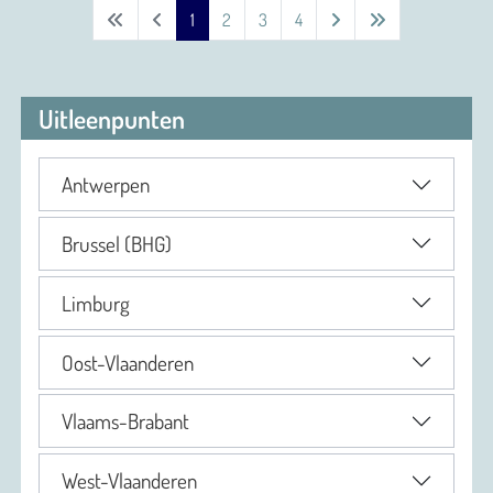
1
2
3
4
Uitleenpunten
Antwerpen
Brussel (BHG)
Limburg
Oost-Vlaanderen
Vlaams-Brabant
West-Vlaanderen