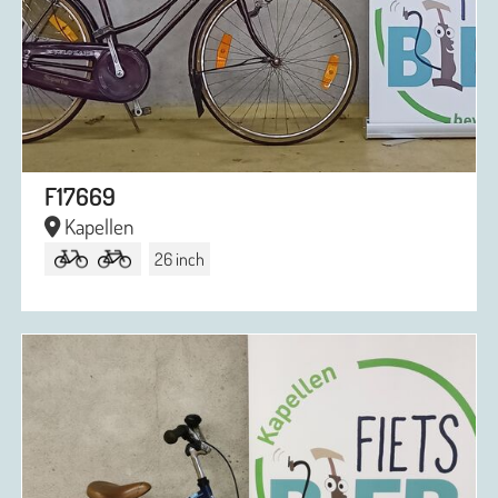
F17669
Kapellen
26 inch