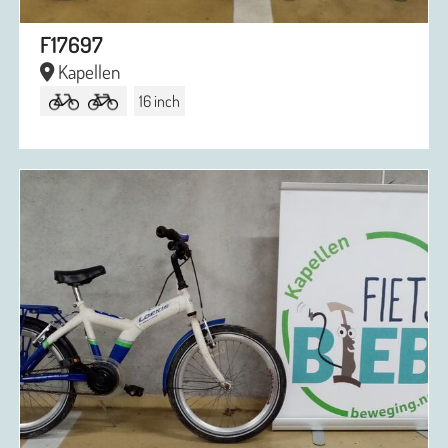
F17697
Kapellen
16 inch