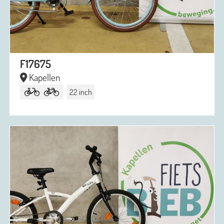
F17675
Kapellen
22 inch