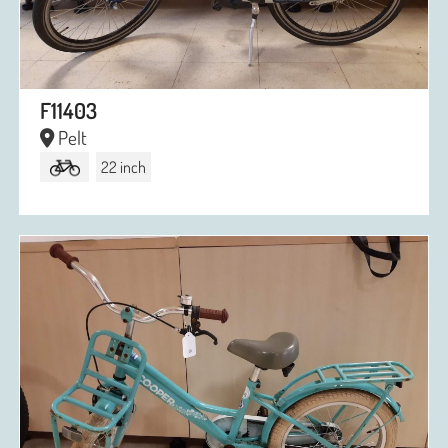
F11403
Pelt
22 inch