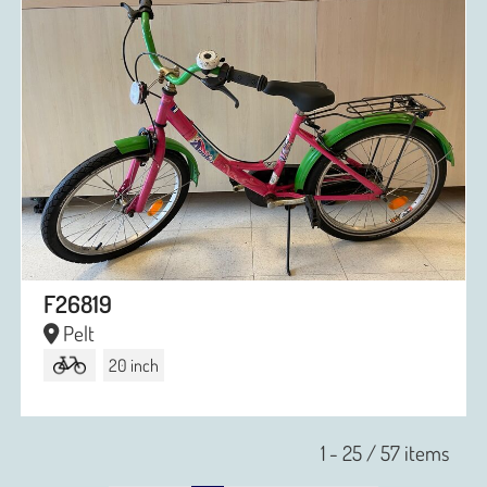
F26819
Pelt
20 inch
1 - 25 / 57 items