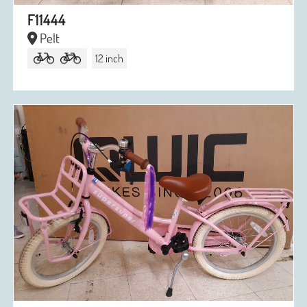
F11444
Pelt
12 inch