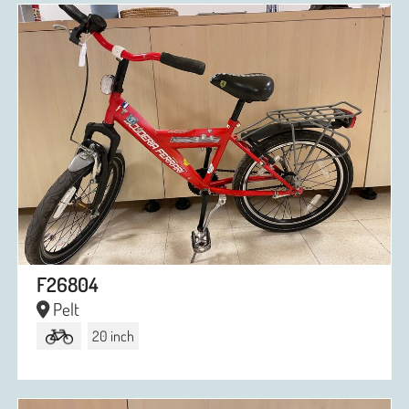
F26804
Pelt
20 inch