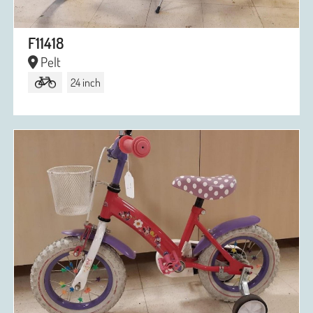
F11418
Pelt
24 inch