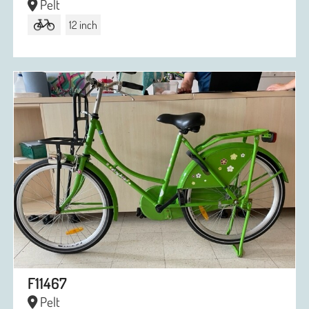
Pelt
12 inch
F11467
Pelt