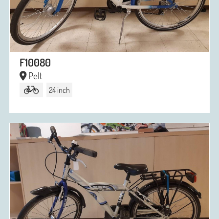
F10080
Pelt
24 inch