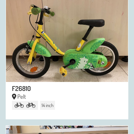
F26810
Pelt
14 inch