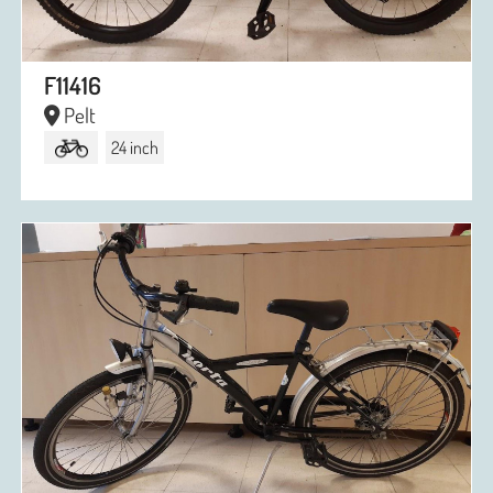
F11416
Pelt
24 inch