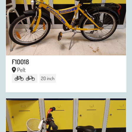
F10018
Pelt
20 inch