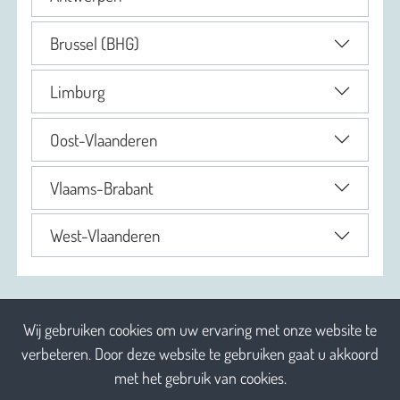
Brussel (BHG)
Limburg
Oost-Vlaanderen
Vlaams-Brabant
West-Vlaanderen
Wij gebruiken cookies om uw ervaring met onze website te
verbeteren. Door deze website te gebruiken gaat u akkoord
met het gebruik van cookies.