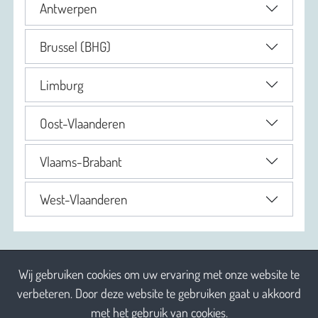
Antwerpen
Brussel (BHG)
Limburg
Oost-Vlaanderen
Vlaams-Brabant
West-Vlaanderen
Wij gebruiken cookies om uw ervaring met onze website te
verbeteren. Door deze website te gebruiken gaat u akkoord
met het gebruik van cookies.