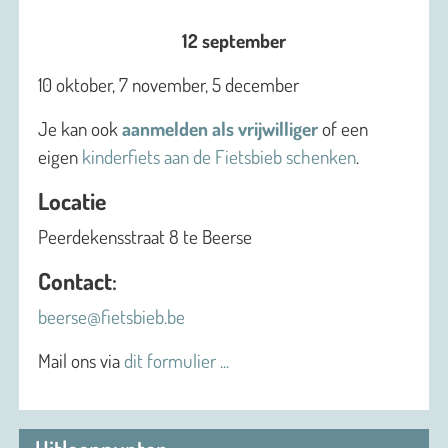
12 september
10 oktober, 7 november, 5 december
Je kan ook
aanmelden als vrijwilliger
of een
eigen
kinderfiets aan de Fietsbieb schenken
.
Locatie
Peerdekensstraat 8 te Beerse
Contact
:
beerse@fietsbieb.be
Mail ons via
dit formulier ...