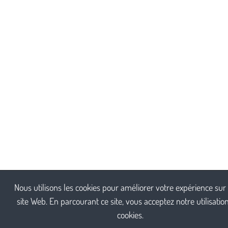
Nous utilisons les cookies pour améliorer votre expérience sur
site Web. En parcourant ce site, vous acceptez notre utilisatio
cookies.