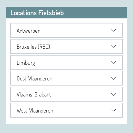
Locations Fietsbieb
Antwerpen
Bruxelles (RBC)
Limburg
Oost-Vlaanderen
Vlaams-Brabant
West-Vlaanderen