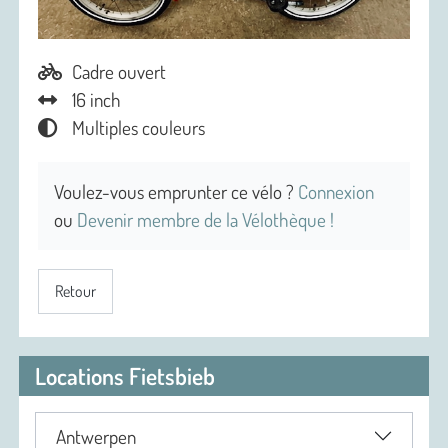
Cadre ouvert
16 inch
Multiples couleurs
Voulez-vous emprunter ce vélo ?
Connexion
ou
Devenir membre de la Vélothèque !
Retour
Locations Fietsbieb
Antwerpen