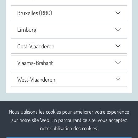
Bruxelles (RBC)
Limburg
Oost-Vlaanderen
Vlaams-Brabant
West-Vlaanderen
Nous utilisons les cookies pour améliorer votre expérience
sur notre site Web. En parcourant ce site, vous acceptez
notre utilisation des cookies.