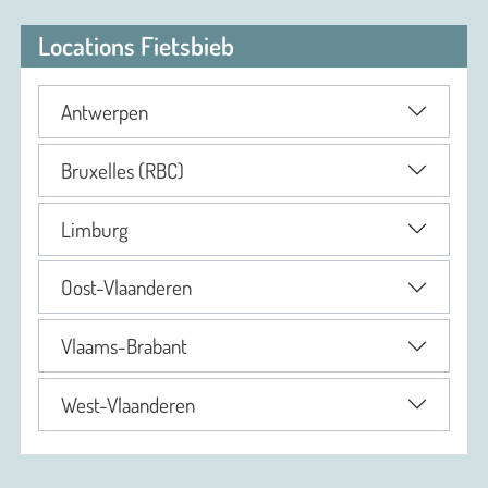
Locations Fietsbieb
Antwerpen
Bruxelles (RBC)
Limburg
Oost-Vlaanderen
Vlaams-Brabant
West-Vlaanderen