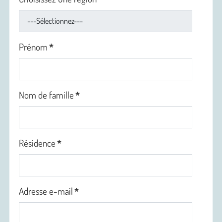
Prénom
*
Nom de famille
*
Résidence
*
Adresse e-mail
*