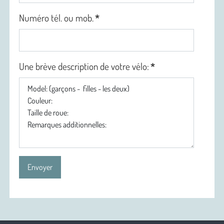
Numéro tél. ou mob.
*
Une brève description de votre vélo:
*
Envoyer